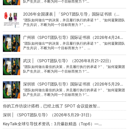
队产生共识，不断为同一个目标而努力？”…
2026年全国课表 | 「SPOT团队引导」国际证书班（…
“团队如何做出**的决策，并且履行执行的承诺？” 、“如何凝聚团队
产生共识，不断为同一个目标而努力？” 、…
广州班《SPOT团队引导》国际证书班（2026年4月24…
“团队如何做出**的决策，并且履行执行的承诺？” 、“如何凝聚团队
产生共识，不断为同一个目标而努力？” 、…
武汉 | 《SPOT团队引导》（2026年8月21-22日）
“团队如何做出最佳的决策，并且履行执行的承诺？” 、“如何凝聚团
队产生共识，不断为同一个目标而努力？”…
深圳班《SPOT团队引导》国际证书班（2026年5月29…
“团队如何做出最佳的决策，并且履行执行的承诺？” 、“如何凝聚团
队产生共识，不断为同一个目标而努力？”…
你的工作坊设计搭档，已经上线了 SPOT 会议提效智…
深圳 | 《SPOT团队引导》（2026年5月29-31日）
KeyTalk全球引导技术资讯：3月爆款精选（Top6）—…