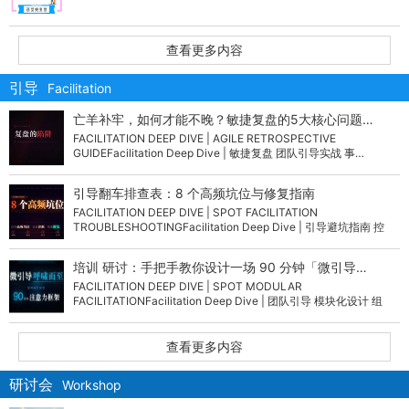
查看更多内容
引导
Facilitation
亡羊补牢，如何才能不晚？敏捷复盘的5大核心问题…
FACILITATION DEEP DIVE | AGILE RETROSPECTIVE
GUIDEFacilitation Deep Dive | 敏捷复盘 团队引导实战 事…
引导翻车排查表：8 个高频坑位与修复指南
FACILITATION DEEP DIVE | SPOT FACILITATION
TROUBLESHOOTINGFacilitation Deep Dive | 引导避坑指南 控
场…
培训 研讨：手把手教你设计一场 90 分钟「微引导…
FACILITATION DEEP DIVE | SPOT MODULAR
FACILITATIONFacilitation Deep Dive | 团队引导 模块化设计 组
织…
查看更多内容
研讨会
Workshop