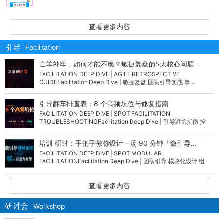
查看更多内容
引导
Facilitation
亡羊补牢，如何才能不晚？敏捷复盘的5大核心问题…
FACILITATION DEEP DIVE | AGILE RETROSPECTIVE
GUIDEFacilitation Deep Dive | 敏捷复盘 团队引导实战 事…
引导翻车排查表：8 个高频坑位与修复指南
FACILITATION DEEP DIVE | SPOT FACILITATION
TROUBLESHOOTINGFacilitation Deep Dive | 引导避坑指南 控
场…
培训 研讨：手把手教你设计一场 90 分钟「微引导…
FACILITATION DEEP DIVE | SPOT MODULAR
FACILITATIONFacilitation Deep Dive | 团队引导 模块化设计 组
织…
查看更多内容
研讨会
Workshop