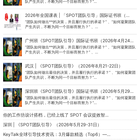
队产生共识，不断为同一个目标而努力？”…
2026年全国课表 | 「SPOT团队引导」国际证书班（…
“团队如何做出**的决策，并且履行执行的承诺？” 、“如何凝聚团队
产生共识，不断为同一个目标而努力？” 、…
广州班《SPOT团队引导》国际证书班（2026年4月24…
“团队如何做出**的决策，并且履行执行的承诺？” 、“如何凝聚团队
产生共识，不断为同一个目标而努力？” 、…
武汉 | 《SPOT团队引导》（2026年8月21-22日）
“团队如何做出最佳的决策，并且履行执行的承诺？” 、“如何凝聚团
队产生共识，不断为同一个目标而努力？”…
深圳班《SPOT团队引导》国际证书班（2026年5月29…
“团队如何做出最佳的决策，并且履行执行的承诺？” 、“如何凝聚团
队产生共识，不断为同一个目标而努力？”…
你的工作坊设计搭档，已经上线了 SPOT 会议提效智…
深圳 | 《SPOT团队引导》（2026年5月29-31日）
KeyTalk全球引导技术资讯：3月爆款精选（Top6）—…