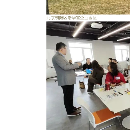
北京朝阳区浩华宫企业园区