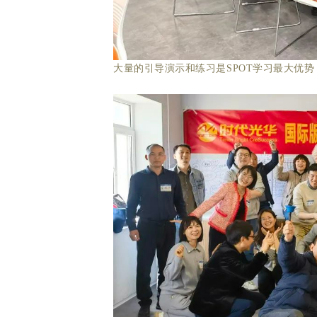
大量的引导演示和练习是SPOT学习最大优势