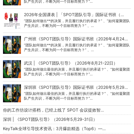
队产生共识，不断为同一个目标而努力？”…
2026年全国课表 | 「SPOT团队引导」国际证书班（…
“团队如何做出**的决策，并且履行执行的承诺？” 、“如何凝聚团队
产生共识，不断为同一个目标而努力？” 、…
广州班《SPOT团队引导》国际证书班（2026年4月24…
“团队如何做出**的决策，并且履行执行的承诺？” 、“如何凝聚团队
产生共识，不断为同一个目标而努力？” 、…
武汉 | 《SPOT团队引导》（2026年8月21-22日）
“团队如何做出最佳的决策，并且履行执行的承诺？” 、“如何凝聚团
队产生共识，不断为同一个目标而努力？”…
深圳班《SPOT团队引导》国际证书班（2026年5月29…
“团队如何做出最佳的决策，并且履行执行的承诺？” 、“如何凝聚团
队产生共识，不断为同一个目标而努力？”…
你的工作坊设计搭档，已经上线了 SPOT 会议提效智…
深圳 | 《SPOT团队引导》（2026年5月29-31日）
KeyTalk全球引导技术资讯：3月爆款精选（Top6）—…