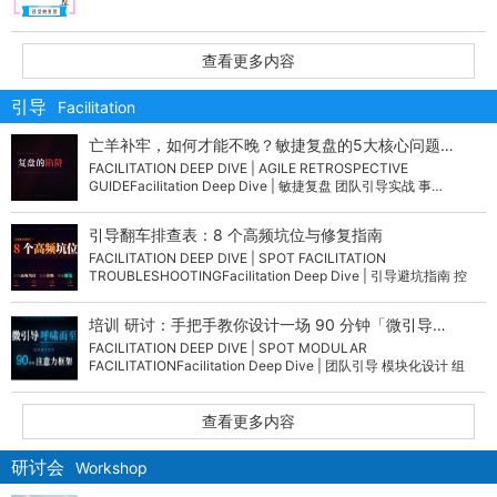
查看更多内容
引导
Facilitation
亡羊补牢，如何才能不晚？敏捷复盘的5大核心问题…
FACILITATION DEEP DIVE | AGILE RETROSPECTIVE
GUIDEFacilitation Deep Dive | 敏捷复盘 团队引导实战 事…
引导翻车排查表：8 个高频坑位与修复指南
FACILITATION DEEP DIVE | SPOT FACILITATION
TROUBLESHOOTINGFacilitation Deep Dive | 引导避坑指南 控
场…
培训 研讨：手把手教你设计一场 90 分钟「微引导…
FACILITATION DEEP DIVE | SPOT MODULAR
FACILITATIONFacilitation Deep Dive | 团队引导 模块化设计 组
织…
查看更多内容
研讨会
Workshop