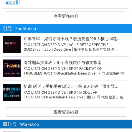
查看更多内容
引导
Facilitation
亡羊补牢，如何才能不晚？敏捷复盘的5大核心问题…
FACILITATION DEEP DIVE | AGILE RETROSPECTIVE
GUIDEFacilitation Deep Dive | 敏捷复盘 团队引导实战 事…
引导翻车排查表：8 个高频坑位与修复指南
FACILITATION DEEP DIVE | SPOT FACILITATION
TROUBLESHOOTINGFacilitation Deep Dive | 引导避坑指南 控
场…
培训 研讨：手把手教你设计一场 90 分钟「微引导…
FACILITATION DEEP DIVE | SPOT MODULAR
FACILITATIONFacilitation Deep Dive | 团队引导 模块化设计 组
织…
查看更多内容
研讨会
Workshop