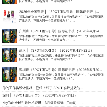
队产生共识，不断为同一个目标而努力？”…
2026年全国课表 | 「SPOT团队引导」国际证书班（…
“团队如何做出**的决策，并且履行执行的承诺？” 、“如何凝聚团队
产生共识，不断为同一个目标而努力？” 、…
广州班《SPOT团队引导》国际证书班（2026年4月24…
“团队如何做出**的决策，并且履行执行的承诺？” 、“如何凝聚团队
产生共识，不断为同一个目标而努力？” 、…
武汉 | 《SPOT团队引导》（2026年8月21-22日）
“团队如何做出最佳的决策，并且履行执行的承诺？” 、“如何凝聚团
队产生共识，不断为同一个目标而努力？”…
深圳班《SPOT团队引导》国际证书班（2026年5月29…
“团队如何做出最佳的决策，并且履行执行的承诺？” 、“如何凝聚团
队产生共识，不断为同一个目标而努力？”…
你的工作坊设计搭档，已经上线了 SPOT 会议提效智…
深圳 | 《SPOT团队引导》（2026年5月29-31日）
KeyTalk全球引导技术资讯：3月爆款精选（Top6）—…