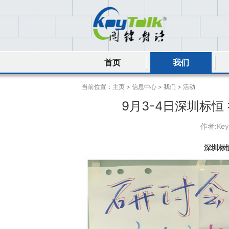
首页
我们
当前位置：
主页
>
信息中心
>
我们
>
活动
9月3-4日深圳标
作者:Ke
深圳标